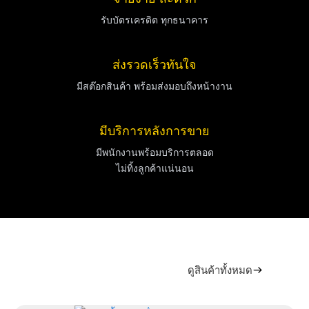
รับบัตรเครดิต ทุกธนาคาร
ส่งรวดเร็วทันใจ
มีสต๊อกสินค้า พร้อมส่งมอบถึงหน้างาน
มีบริการหลังการขาย
มีพนักงานพร้อมบริการตลอด
ไม่ทิ้งลูกค้าแน่นอน
ดูสินค้าทั้งหมด