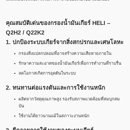
คุณสมบัติเด่นของกรองน้ำมันเกียร์ HELI –
Q2H2 / Q22K2
1. ปกป้องระบบเกียร์จากสิ่งสกปรกและเศษโลหะ
กรองสิ่งแปลกปลอมที่อาจสร้างความเสียหายภายใน
รักษาความสะอาดของน้ำมันเกียร์เพื่อการทำงานที่ราบรื่น
ลดโอกาสเกิดการอุดตันในระบบ
2. ทนทานต่อแรงดันและการใช้งานหนัก
ผลิตจากวัสดุคุณภาพสูง รองรับสภาพแวดล้อมที่สมบุกสม
บัน
ใช้งานได้ยาวนานแม้ในสภาวะงานหนัก