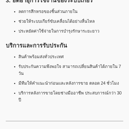
3. ยืดอายุการใช้งานของระบบเกียร์
ลดการสึกหรอของชิ้นส่วนภายใน
ช่วยให้ระบบเกียร์ขับเคลื่อนได้อย่างลื่นไหล
ประหยัดค่าใช้จ่ายในการบำรุงรักษาระยะยาว
บริการและการรับประกัน
สินค้าพร้อมส่งทั่วประเทศ
รับประกันความพึงพอใจ สามารถเปลี่ยนสินค้าได้ภายใน 7
วัน
มีทีมให้คำแนะนำก่อนและหลังการขาย ตลอด 24 ชั่วโมง
บริการหลังการขายโดยช่างมืออาชีพ ประสบการณ์กว่า 30
ปี